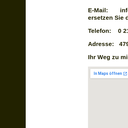
E-Mail: info"
ersetzen Sie 
Telefon: 0 21
Adresse: 479
Ihr Weg zu mi