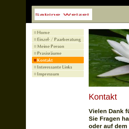
Kontakt
Vielen Dank f
Sie Fragen ha
oder auf dem